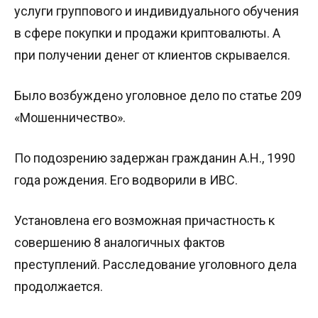
услуги группового и индивидуального обучения
в сфере покупки и продажи криптовалюты. А
при получении денег от клиентов скрываелся.
Было возбуждено уголовное дело по статье 209
«Мошенничество».
По подозрению задержан гражданин А.Н., 1990
года рождения. Его водворили в ИВС.
Установлена его возможная причастность к
совершению 8 аналогичных фактов
преступлений. Расследование уголовного дела
продолжается.