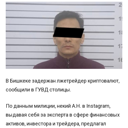
В Бишкеке задержан лжетрейдер криптовалют,
сообщили в ГУВД столицы.
По данным милиции, некий А.Н. в Instagram,
выдавая себя за эксперта в сфере финансовых
активов, инвестора и трейдера, предлагал