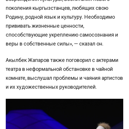
поколения кыргызстанцев, любящих свою
Родину, родной язык и культуру. Необходимо
прививать жизненные ценности,
способствующие укреплению самосознания и
веры в собственные силы», — сказал он.
Акылбек Жапаров также поговорил с актерами
театра в неформальной обстановке в чайной
комнате, выслушал проблемы и чаяния артистов
и их художественных руководителей.