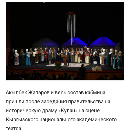
Акылбек Жапаров и весь состав кабмина
пришли после заседания правительства на
историческую драму «Кулан» на сцене
Кыргызского национального академического
театра.