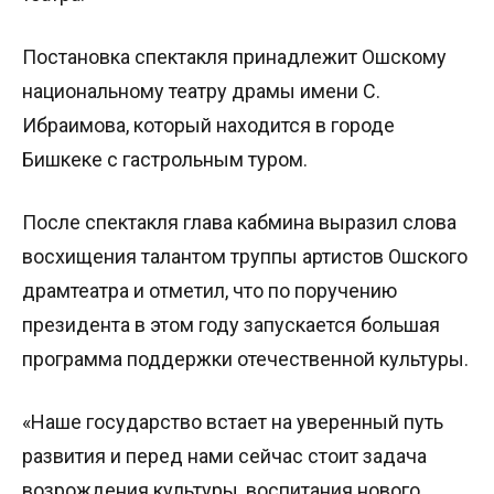
Постановка спектакля принадлежит Ошскому
национальному театру драмы имени С.
Ибраимова, который находится в городе
Бишкеке с гастрольным туром.
После спектакля глава кабмина выразил слова
восхищения талантом труппы артистов Ошского
драмтеатра и отметил, что по поручению
президента в этом году запускается большая
программа поддержки отечественной культуры.
«Наше государство встает на уверенный путь
развития и перед нами сейчас стоит задача
возрождения культуры, воспитания нового