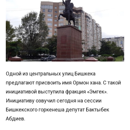
Одной из центральных улиц Бишкека
предлагают присвоить имя Ормон хана. С такой
инициативой выступила фракция «Эмгек».
Инициативу озвучил сегодня на сессии
Бишкекского горкенеша депутат Бактыбек
Абдиев.