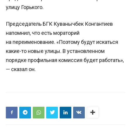
улицу Горького.
Председатель БГК Куванычбек Конгантиев
напомнил, что есть мораторий
на переименование. «Поэтому будут искаться
какие-то новые улицы. В установленном
порядке профильная комиссия будет работать»,
— сказал он.