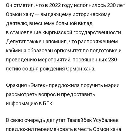
Он отметил, что в 2022 году исполнилось 230 лет
Ормон хану — выдающему историческому
деятелю, внесшему большой вклад
в становление кыргызской государственности.
Депутат также напомнил, что распоряжением
кабмина образован оргкомитет по подготовке и
проведению мероприятий, посвященных 230-
летию со дня рождения Ормон хана.
Фракция «Эмгек» предложила поручить мэрии
рассмотреть вопрос и предоставить
информацию в БГК.
В свою очередь депутат Таалайбек Усубалиев
предложил переименовать в честь Ормон хана