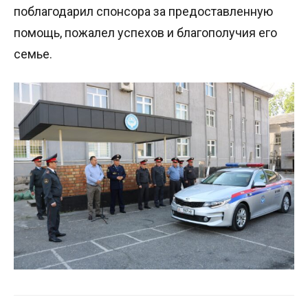
поблагодарил спонсора за предоставленную
помощь, пожалел успехов и благополучия его
семье.