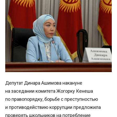
Депутат Динара Ашимова накануне
на заседании комитета Жогорку Кенеша
по правопорядку, борьбе с преступностью
и противодействию коррупции предложила
проверять школьников на потребление