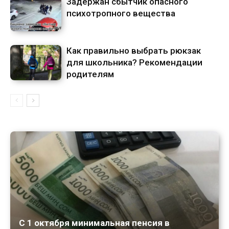
Задержан сбытчик опасного
психотропного вещества
Как правильно выбрать рюкзак
для школьника? Рекомендации
родителям
С 1 октября минимальная пенсия в