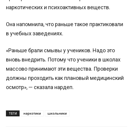
наркотических и психоактивных веществ.
Она напомнила, что раньше такое практиковали
в учебных заведениях.
«Раньше брали смывы у учеников. Надо это
вновь внедрить. Потому что ученики в школах
массово принимают эти вещества. Проверки
должны проходить как плановый медицинский
осмотр», — сказала нардеп.
ТЕГИ
наркотики
школьники