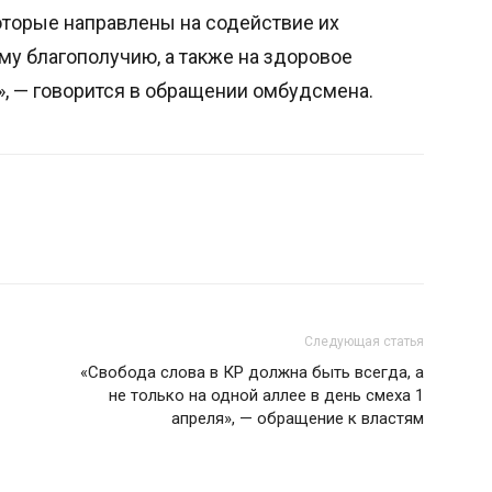
оторые направлены на содействие их
му благополучию, а также на здоровое
», — говорится в обращении омбудсмена.
Следующая статья
«Свобода слова в КР должна быть всегда, а
не только на одной аллее в день смеха 1
апреля», — обращение к властям