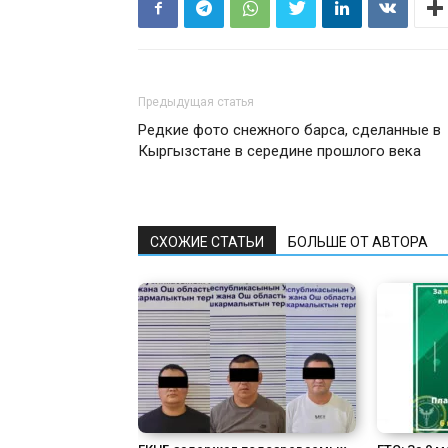
Предыдущая статья
Редкие фото снежного барса, сделанные в
Кыргызстане в середине прошлого века
СХОЖИЕ СТАТЬИ
БОЛЬШЕ ОТ АВТОРА