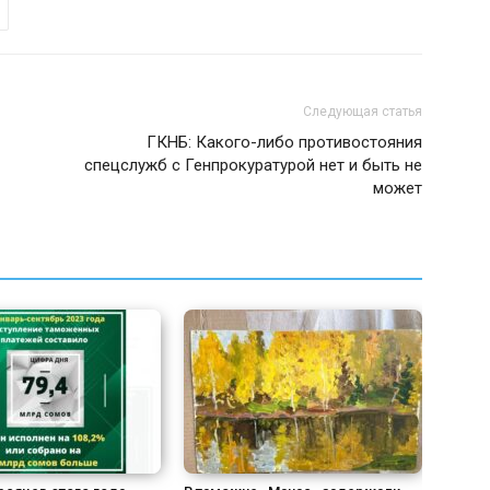
Следующая статья
ГКНБ: Какого-либо противостояния
спецслужб с Генпрокуратурой нет и быть не
может