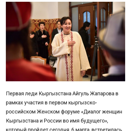
Первая леди Кыргызстана Айгуль Жапарова в
рамках участия в первом кыргызско-
российском Женском форуме «Диалог женщин
Кыргызстана и России во имя будущего»,
который пройдет сегодня, 6 марта, встретилась