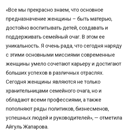
«Все мы прекрасно знаем, что основное
предназначение женщины – быть матерью,
достойно воспитывать детей, создавать и
поддерживать семейный очаг. В этом ее
уникальность. Я очень рада, что сегодня наряду
с этими основными миссиями современные
женщины умело сочетают карьеру и достигают
больших успехов в различных отраслях.
Сегодня женщины являются не только
хранительницами семейного очага, но и
обладают всеми профессиями, а также
пополняют ряды политиков, бизнесменов,
успешных людей и руководителей», — отметила
Айгуль Жапарова.