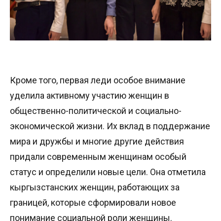
Кроме того, первая леди особое внимание
уделила активному участию женщин в
общественно-политической и социально-
экономической жизни. Их вклад в поддержание
мира и дружбы и многие другие действия
придали современным женщинам особый
статус и определили новые цели. Она отметила
кыргызстанских женщин, работающих за
границей, которые сформировали новое
понимание социальной роли женщины.