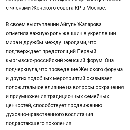
с членами Женского совета КР в Москве.
В своем выступлении Айгуль Жапарова
отметила важную роль женщин в укреплении
мира и дружбы между народами, что
подтверждает предстоящий Первый
кыргызско-российский женский форум. Она
подчеркнула, что проведение Женского форума
и других подобных мероприятий оказывает
положительное влияние на вопросы сохранения
и приумножения традиционных семейных
ценностей, способствует продвижению
духовно-нравственного воспитания
подрастающего поколения.