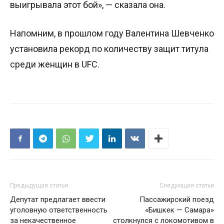
выигрывала этот бой», — сказала она.
Напомним, в прошлом году Валентина Шевченко
установила рекорд по количеству защит титула
среди женщин в UFC.
Предыдущая статья
Следующая статья
Депутат предлагает ввести
Пассажирский поезд
уголовную ответственность
«Бишкек — Самара»
за некачественное
столкнулся с локомотивом в