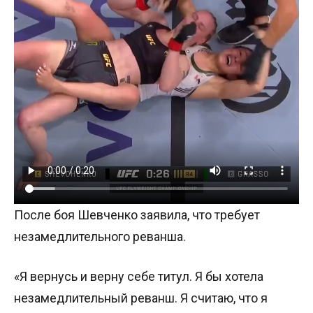
После боя Шевченко заявила, что требует
незамедлительного реванша.
«Я вернусь и верну себе титул. Я бы хотела
незамедлительный реванш. Я считаю, что я