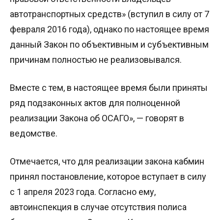
автотранспортных средств» (вступил в силу от 7
февраля 2016 года), однако по настоящее время
данный Закон по объективным и субъективным
причинам полностью не реализовывался.
Вместе с тем, в настоящее время были приняты
ряд подзаконных актов для полноценной
реализации Закона об ОСАГО», — говорят в
ведомстве.
Отмечается, что для реализации закона кабмин
принял постановление, которое вступает в силу
с 1 апреля 2023 года. Согласно ему,
автоинспекция в случае отсутствия полиса