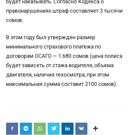
будет наказывать. Согласно Кодекса о
правонарушениях штраф составляет 3 тысячи
сомов.
В этом году был утвержден размер
минимального страхового платежа по
договорам ОСАГО — 1 680 сомов (цена полиса
будет зависеть от стажа водителя, объема
двигателя, наличия техосмотра, при этом
максимальная сумма составит 2100 сомов).