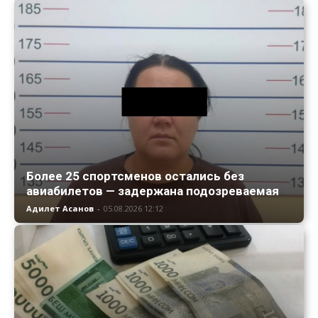
Более 25 спортсменов остались без
авиабилетов — задержана подозреваемая
Адилет Асанов
-
05.08.2026 12:12