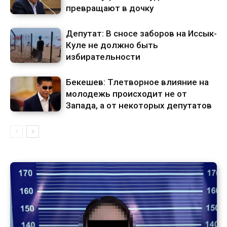
превращают в дочку
Депутат: В сносе заборов на Иссык-
Куле не должно быть
избирательности
Бекешев: Тлетворное влияние на
молодежь происходит не от
Запада, а от некоторых депутатов