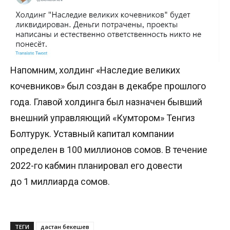
Напомним, холдинг «Наследие великих
кочевников» был создан в декабре прошлого
года. Главой холдинга был назначен бывший
внешний управляющий «Кумтором» Тенгиз
Болтурук. Уставный капитал компании
определен в 100 миллионов сомов. В течение
2022-го кабмин планировал его довести
до 1 миллиарда сомов.
ТЕГИ
дастан бекешев