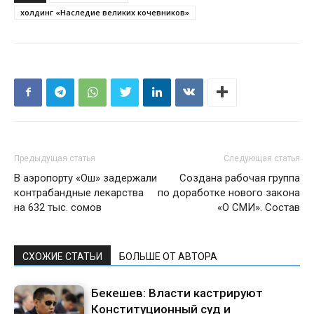
холдинг «Наследие великих кочевников»
Предыдущая статья
Следующая статья
В аэропорту «Ош» задержали
Создана рабочая группа
контрабандные лекарства
по доработке нового закона
на 632 тыс. сомов
«О СМИ». Состав
СХОЖИЕ СТАТЬИ
БОЛЬШЕ ОТ АВТОРА
Бекешев: Власти кастрируют
Конституционный суд и