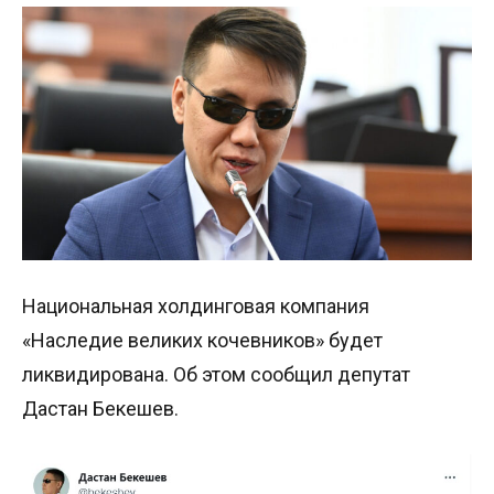
Национальная холдинговая компания
«Наследие великих кочевников» будет
ликвидирована. Об этом сообщил депутат
Дастан Бекешев.