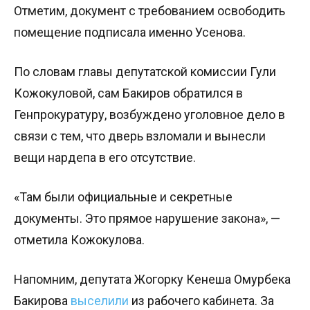
Отметим, документ с требованием освободить
помещение подписала именно Усенова.
По словам главы депутатской комиссии Гули
Кожокуловой, сам Бакиров обратился в
Генпрокуратуру, возбуждено уголовное дело в
связи с тем, что дверь взломали и вынесли
вещи нардепа в его отсутствие.
«Там были официальные и секретные
документы. Это прямое нарушение закона», —
отметила Кожокулова.
Напомним, депутата Жогорку Кенеша Омурбека
Бакирова
выселили
из рабочего кабинета. За