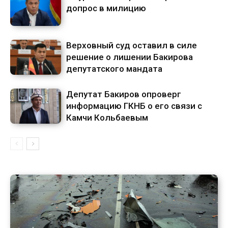
допрос в милицию
Верховный суд оставил в силе
решение о лишении Бакирова
депутатского мандата
Депутат Бакиров опроверг
информацию ГКНБ о его связи с
Камчи Кольбаевым