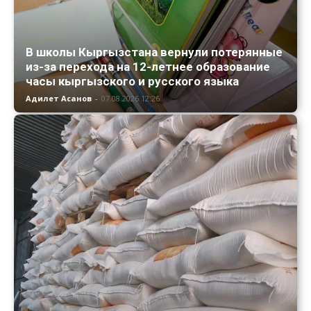
В школы Кыргызстана вернули потерянные
из-за перехода на 12-летнее образование
часы кыргызского и русского языка
Адилет Асанов
-
07.08.2026 12:26