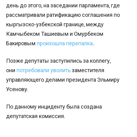
день до этого, на заседании парламента, где
рассматривали ратификацию соглашения по
кыргызско-узбекской границе, между
Камчыбеком Ташиевым и Омурбеком
Бакировым
произошла перепалка
.
Позже депутаты заступились за коллегу,
они
потребовали уволить
заместителя
управляющего делами президента Эльмиру
Усенову.
По данному инциденту была создана
депутатская комиссия.