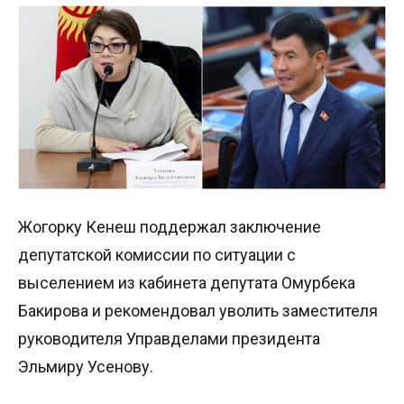
Жогорку Кенеш поддержал заключение
депутатской комиссии по ситуации с
выселением из кабинета депутата Омурбека
Бакирова и рекомендовал уволить заместителя
руководителя Управделами президента
Эльмиру Усенову.