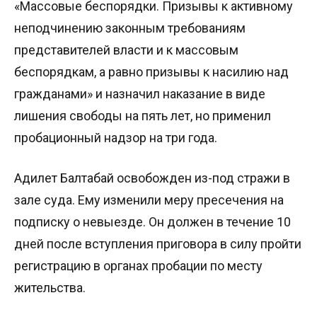
«Массовые беспорядки. Призывы к активному
неподчинению законным требованиям
представителей власти и к массовым
беспорядкам, а равно призывы к насилию над
гражданами» и назначил наказание в виде
лишения свободы на пять лет, но применил
пробационный надзор на три года.
Адилет Балтабай освобожден из-под стражи в
зале суда. Ему изменили меру пресечения на
подписку о невыезде. Он должен в течение 10
дней после вступления приговора в силу пройти
регистрацию в органах пробации по месту
жительства.