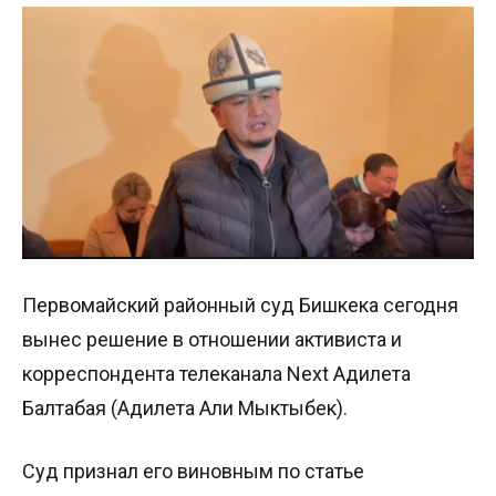
Первомайский районный суд Бишкека сегодня
вынес решение в отношении активиста и
корреспондента телеканала Next Адилета
Балтабая (Адилета Али Мыктыбек).
Суд признал его виновным по статье