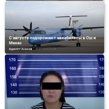
С августа подорожают авиабилеты в Ош и
Манас
Адилет Асанов
-
31.07.2026 10:34