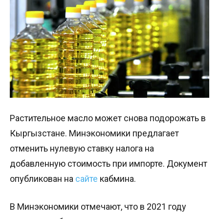
Растительное масло может снова подорожать в
Кыргызстане. Минэкономики предлагает
отменить нулевую ставку налога на
добавленную стоимость при импорте. Документ
опубликован на
сайте
кабмина.
В Минэкономики отмечают, что в 2021 году