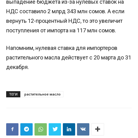
выпадение бюджета из-за нулевых ставок на
НДС составило 2 млрд 343 млн сомов. А если
вернуть 12-процентный НДС, то это увеличит
поступления от импорта на 117 млн сомов.
Напомним, нулевая ставка для импортеров
растительного масла действует с 20 марта до 31
декабря.
ТЕГИ
растительное масло