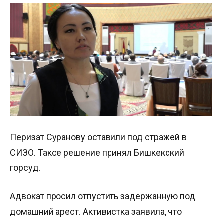
Перизат Суранову оставили под стражей в
СИЗО. Такое решение принял Бишкекский
горсуд.
Адвокат просил отпустить задержанную под
домашний арест. Активистка заявила, что