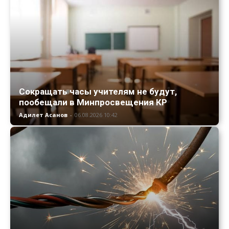
Сокращать часы учителям не будут,
пообещали в Минпросвещения КР
Адилет Асанов
-
06.08.2026 10:42