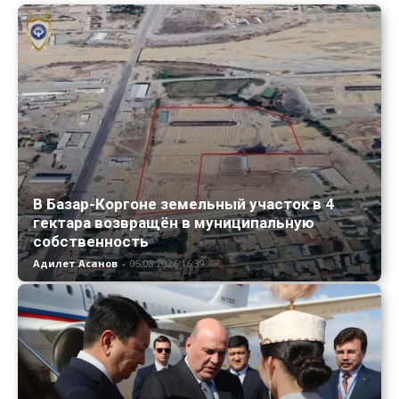
В Базар-Коргоне земельный участок в 4
гектара возвращён в муниципальную
собственность
Адилет Асанов
-
05.08.2026 16:39