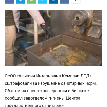
ОсОО «Алькони Интернэшнл Компани ЛТД»
оштрафовали за нарушение санитарных норм.
Об этом на пресс-конференции в Бишкеке
сообщил завотделом гигиены Центра
государственного санитарно-