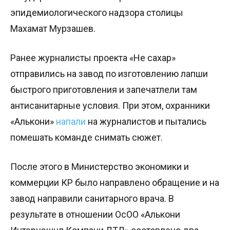
эпидемиологического надзора столицы
Махамат Мурзашев.
Ранее журналисты проекта «Не сахар»
отправились на завод по изготовлению лапши
быстрого приготовления и запечатлели там
антисанитарные условия. При этом, охранники
«Алькони»
напали
на журналистов и пытались
помешать команде снимать сюжет.
После этого в Министерство экономики и
коммерции КР было направлено обращение и на
завод направили санитарного врача. В
результате в отношении ОсОО «Алькони