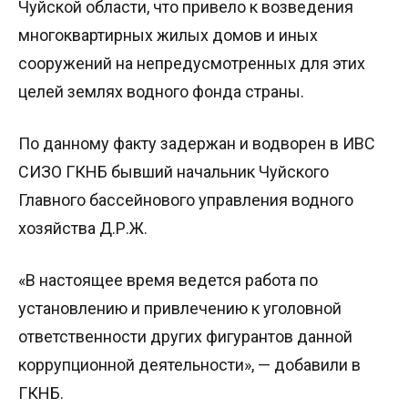
Чуйской области, что привело к возведения
многоквартирных жилых домов и иных
сооружений на непредусмотренных для этих
целей землях водного фонда страны.
По данному факту задержан и водворен в ИВС
СИЗО ГКНБ бывший начальник Чуйского
Главного бассейнового управления водного
хозяйства Д.Р.Ж.
«В настоящее время ведется работа по
установлению и привлечению к уголовной
ответственности других фигурантов данной
коррупционной деятельности», — добавили в
ГКНБ.