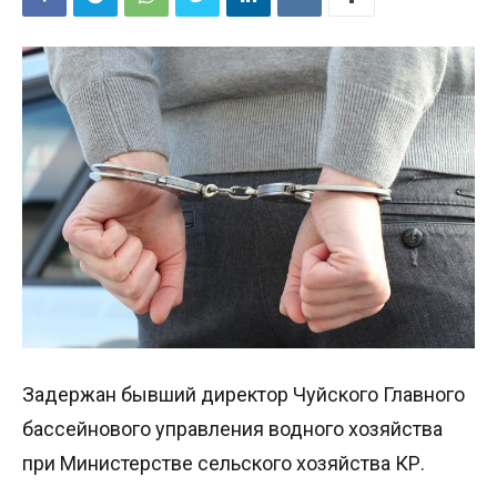
Задержан бывший директор Чуйского Главного
бассейнового управления водного хозяйства
при Министерстве сельского хозяйства КР.