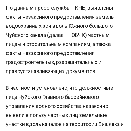
По данным пресс-службы ГКНБ, выявлены
факты незаконного предоставления земель
водоохранных зон вдоль Южного большого
Чуйского канала (далее — ЮБЧК) частным
лицам и строительным компаниям, а также
факты незаконного предоставления
градостроительных, разрешительных и
правоустанавливающих документов.
В частности установлено, что должностные
лица Чуйского Главного бассейнового
управления водного хозяйства незаконно
вывели в пользу частных лиц земельные
участки вдоль каналов на территории Бишкека и