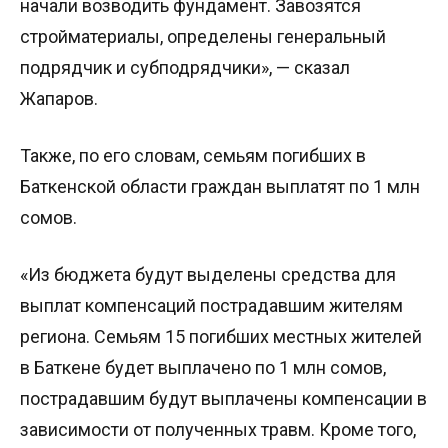
начали возводить фундамент. Завозятся
стройматериалы, определены генеральный
подрядчик и субподрядчики», — сказал
Жапаров.
Также, по его словам, семьям погибших в
Баткенской области граждан выплатят по 1 млн
сомов.
«Из бюджета будут выделены средства для
выплат компенсаций пострадавшим жителям
региона. Семьям 15 погибших местных жителей
в Баткене будет выплачено по 1 млн сомов,
пострадавшим будут выплачены компенсации в
зависимости от полученных травм. Кроме того,