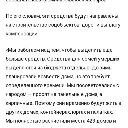
По его словам, эти средства будут направлены
на строительство соцобъектов, дорог и выплату
компенсаций.
«Мы работаем над тем, чтобы выделить еще
больше средств. Средства для семей умерших
выделяются из бюджета отдельно. До зимы
планировали возвести дома, но это требует
определенного времени. Мы посоветовались с
народом — просят не панельные дома, а
кирпичные. Поэтому они временно будут жить в
других домах, контейнерах, юртах и палатках.
Мы полностью расчистили места 423 домов и