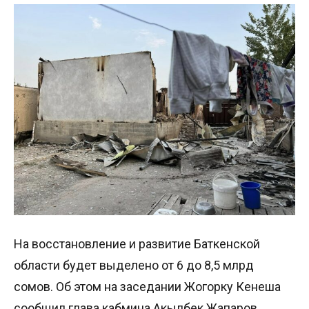
На восстановление и развитие Баткенской
области будет выделено от 6 до 8,5 млрд
сомов. Об этом на заседании Жогорку Кенеша
сообщил глава кабмина Акылбек Жапаров.