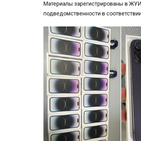
Материалы зарегистрированы в ЖУИ
подведомственности в соответствии