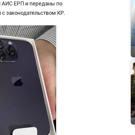
 АИС ЕРП и переданы по
 с законодательством КР.