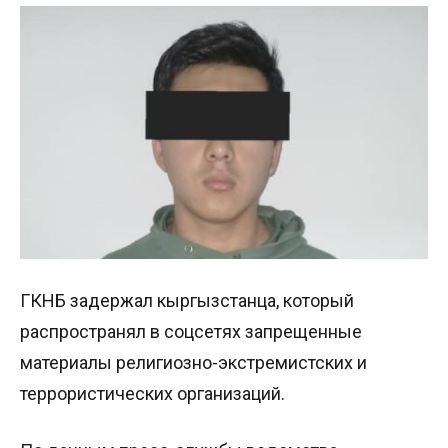
ГКНБ задержал кыргызстанца, который
распространял в соцсетях запрещенные
материалы религиозно-экстремистских и
террористических организаций.