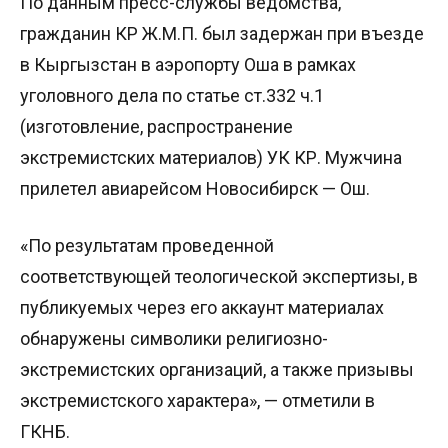
По данным пресс-службы ведомства,
гражданин КР Ж.М.П. был задержан при въезде
в Кыргызстан в аэропорту Оша в рамках
уголовного дела по статье ст.332 ч.1
(изготовление, распространение
экстремистских материалов) УК КР. Мужчина
прилетел авиарейсом Новосибирск — Ош.
«По результатам проведенной
соответствующей теологической экспертизы, в
публикуемых через его аккаунт материалах
обнаружены символики религиозно-
экстремистских организаций, а также призывы
экстремистского характера», — отметили в
ГКНБ.