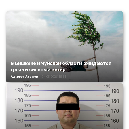
В Бишкеке и Чуйской области ожидаются
гроза и сильный ветер
Адилет Асанов
-
04.08.2026 15:51