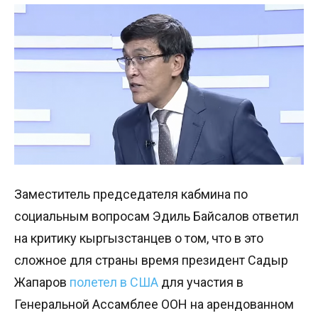
Заместитель председателя кабмина по
социальным вопросам Эдиль Байсалов ответил
на критику кыргызстанцев о том, что в это
сложное для страны время президент Садыр
Жапаров
полетел в США
для участия в
Генеральной Ассамблее ООН на арендованном