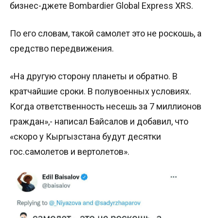
бизнес-джете Bombardier Global Express XRS.
По его словам, такой самолет это не роскошь, а
средство передвижения.
«На другую сторону планеты и обратно. В
кратчайшие сроки. В полувоенных условиях.
Когда ответственность несешь за 7 миллионов
граждан»,- написал Байсалов и добавил, что
«скоро у Кыргызстана будут десятки
гос.самолетов и вертолетов».