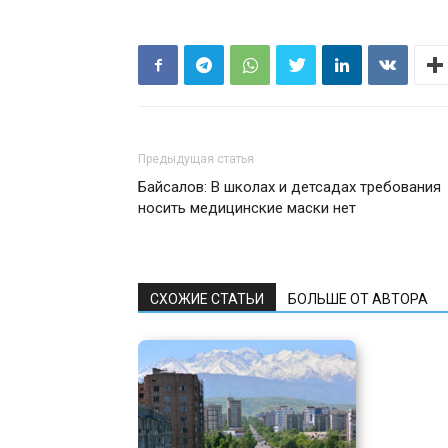
Предыдущая статья
Байсалов: В школах и детсадах требования
носить медицинские маски нет
СХОЖИЕ СТАТЬИ
БОЛЬШЕ ОТ АВТОРА