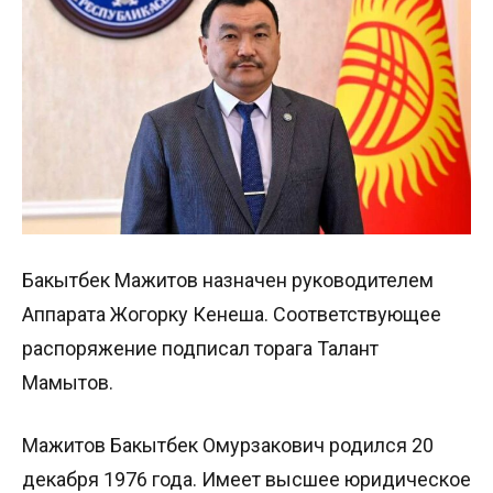
Бакытбек Мажитов назначен руководителем
Аппарата Жогорку Кенеша. Соответствующее
распоряжение подписал торага Талант
Мамытов.
Мажитов Бакытбек Омурзакович родился 20
декабря 1976 года. Имеет высшее юридическое