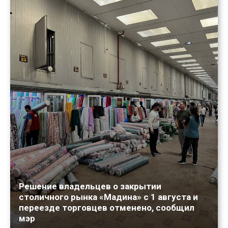
Решение владельцев о закрытии
столичного рынка «Мадина» с 1 августа и
переезде торговцев отменено, сообщил
мэр