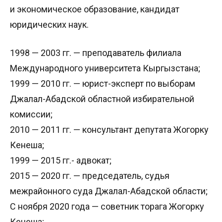
и экономическое образование, кандидат
юридических наук.
1998 — 2003 гг. — преподаватель филиала
Международного университета Кыргызстана;
1999 — 2010 гг. — юрист-эксперт по выборам
Джалал-Абадской областной избирательной
комиссии;
2010 — 2011 гг. — консультант депутата Жогорку
Кенеша;
1999 — 2015 гг.- адвокат;
2015 — 2020 гг. — председатель, судья
межрайонного суда Джалал-Абадской области;
С ноября 2020 года — cоветник торага Жогорку
Кенеша;