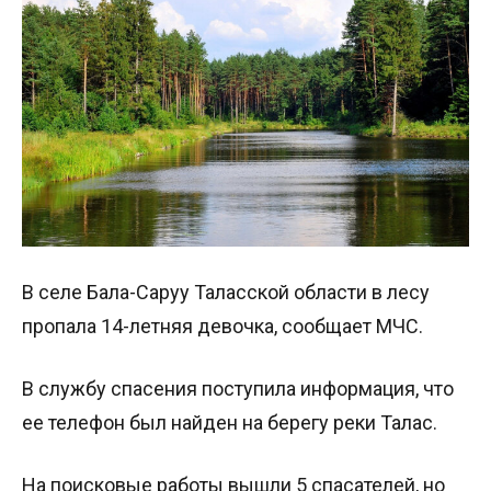
В селе Бала-Саруу Таласской области в лесу
пропала 14-летняя девочка, сообщает МЧС.
В службу спасения поступила информация, что
ее телефон был найден на берегу реки Талас.
На поисковые работы вышли 5 спасателей, но