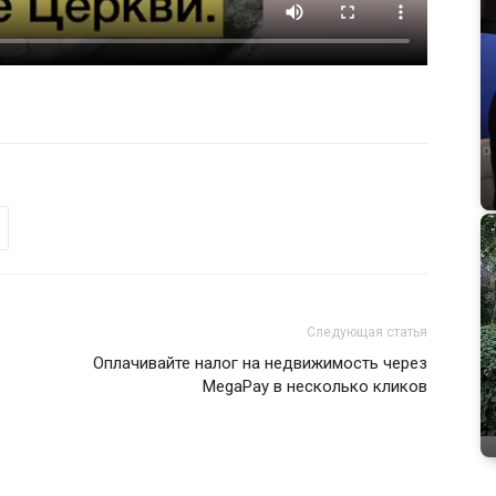
Следующая статья
Оплачивайте налог на недвижимость через
MegaPay в несколько кликов