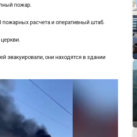
упный пожар.
3 пожарных расчета и оперативный штаб.
 церкви.
ей эвакуировали, они находятся в здании