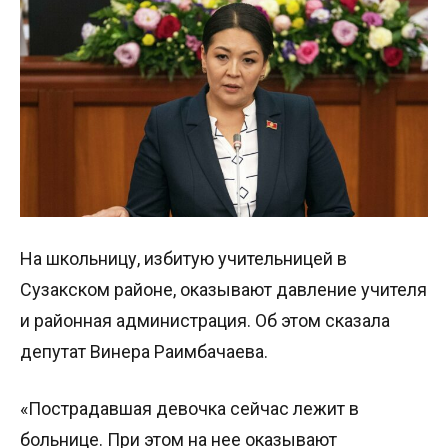
На школьницу, избитую учительницей в
Сузакском районе, оказывают давление учителя
и районная администрация. Об этом сказала
депутат Винера Раимбачаева.
«Пострадавшая девочка сейчас лежит в
больнице. При этом на нее оказывают