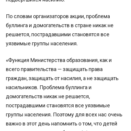
По словам организаторов акции, проблема
буллинга и домогательств в стране никак не
решается, пострадавшими становятся все
уязвимые группы населения.
«Функция Министерства образования, как и
всего правительства — защищать права
граждан, защищать от насилия, а не защищать
насильников. Проблема буллинга и
домогательств никак не решается,
пострадавшими становятся все уязвимые
группы населения. Поэтому для всех нас очень
важно в этот день напомнить о том, что детей