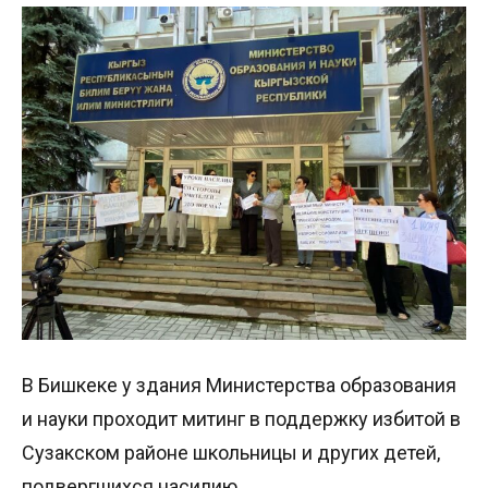
В Бишкеке у здания Министерства образования
и науки проходит митинг в поддержку избитой в
Сузакском районе школьницы и других детей,
подвергшихся насилию.