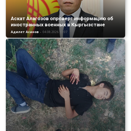
Аскат Алагозов опроверг информацию об
иностранных военных в Кыргызстане
Адилет Асанов
-
04.08.2026 13:07