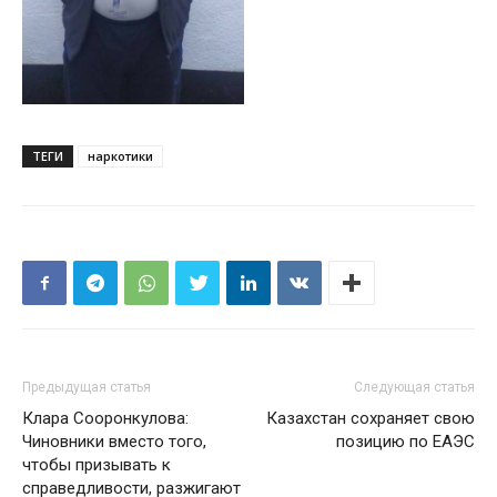
ТЕГИ
наркотики
Предыдущая статья
Следующая статья
Клара Сооронкулова:
Казахстан сохраняет свою
Чиновники вместо того,
позицию по ЕАЭС
чтобы призывать к
справедливости, разжигают