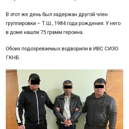
В этот же день был задержан другой член
группировки – Т.Ш., 1984 года рождения. У него
в доме нашли 75 грамм героина.
Обоих подозреваемых водворили в ИВС СИЗО
ГКНБ.