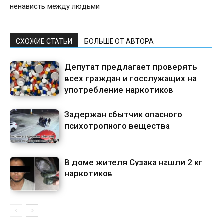
ненависть между людьми
СХОЖИЕ СТАТЬИ
БОЛЬШЕ ОТ АВТОРА
Депутат предлагает проверять
всех граждан и госслужащих на
употребление наркотиков
Задержан сбытчик опасного
психотропного вещества
В доме жителя Сузака нашли 2 кг
наркотиков