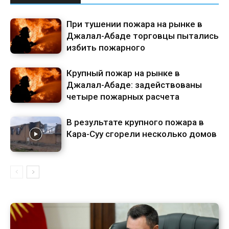
При тушении пожара на рынке в
Джалал-Абаде торговцы пытались
избить пожарного
Крупный пожар на рынке в
Джалал-Абаде: задействованы
четыре пожарных расчета
В результате крупного пожара в
Кара-Суу сгорели несколько домов