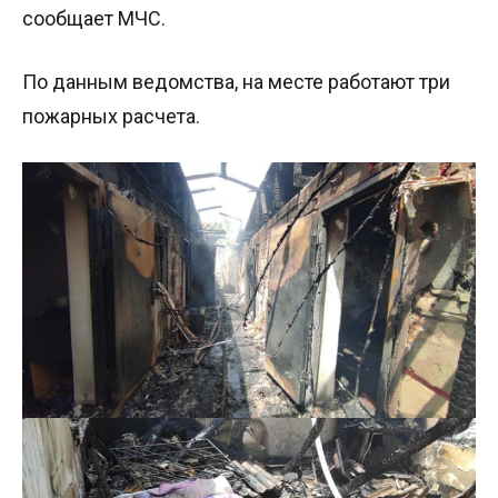
сообщает МЧС.
По данным ведомства, на месте работают три
пожарных расчета.