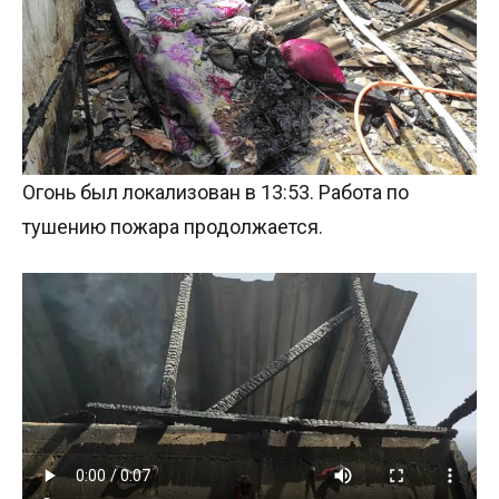
Огонь был локализован в 13:53. Работа по
тушению пожара продолжается.