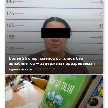
Более 25 спортсменов остались без
авиабилетов — задержана подозреваемая
Адилет Асанов
-
05.08.2026 12:12