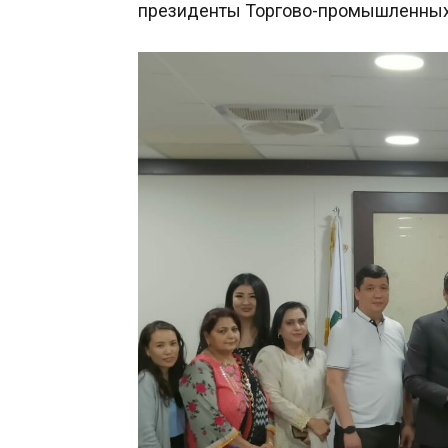
президенты Торгово-промышленных п