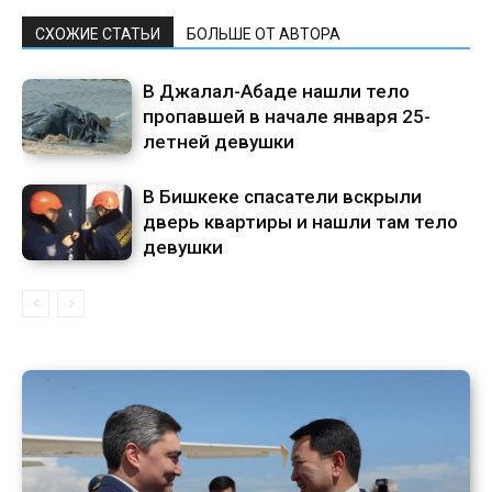
СХОЖИЕ СТАТЬИ
БОЛЬШЕ ОТ АВТОРА
В Джалал-Абаде нашли тело
пропавшей в начале января 25-
летней девушки
В Бишкеке спасатели вскрыли
дверь квартиры и нашли там тело
девушки