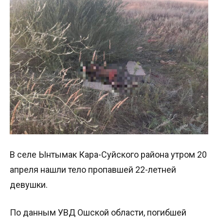
В селе Ынтымак Кара-Суйского района утром 20
апреля нашли тело пропавшей 22-летней
девушки.
По данным УВД Ошской области, погибшей