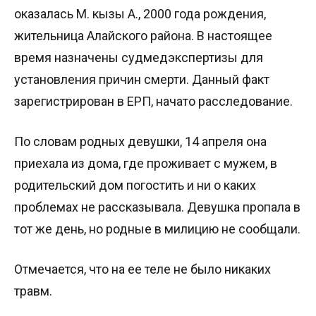
оказалась М. кызы А., 2000 года рождения,
жительница Алайского района. В настоящее
время назначены судмедэкспертизы для
установления причин смерти. Данный факт
зарегистрирован в ЕРП, начато расследование.
По словам родных девушки, 14 апреля она
приехала из дома, где проживает с мужем, в
родительский дом погостить и ни о каких
проблемах не рассказывала. Девушка пропала в
тот же день, но родные в милицию не сообщали.
Отмечается, что на ее теле не было никаких
травм.