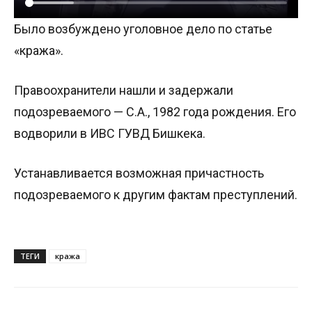
Было возбуждено уголовное дело по статье
«кража».
Правоохранители нашли и задержали
подозреваемого — С.А., 1982 года рождения. Его
водворили в ИВС ГУВД Бишкека.
Устанавливается возможная причастность
подозреваемого к другим фактам преступлений.
ТЕГИ
кража