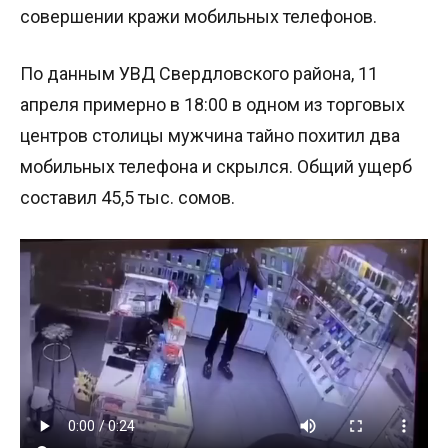
совершении кражи мобильных телефонов.
По данным УВД Свердловского района, 11
апреля примерно в 18:00 в одном из торговых
центров столицы мужчина тайно похитил два
мобильных телефона и скрылся. Общий ущерб
составил 45,5 тыс. сомов.