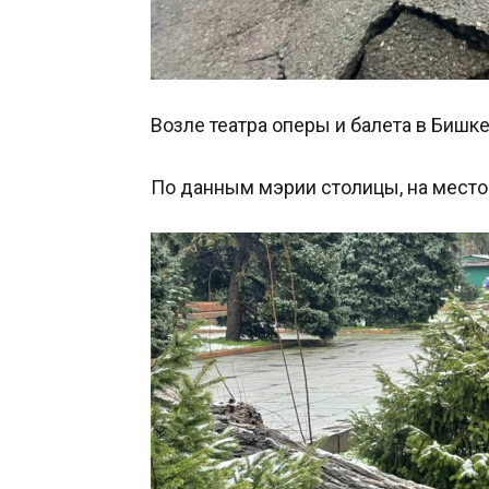
Возле театра оперы и балета в Бишк
По данным мэрии столицы, на место