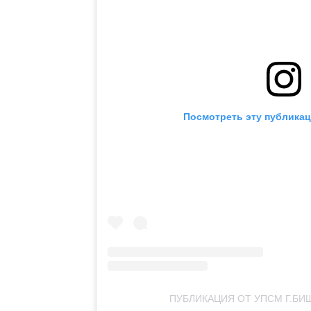
Посмотреть эту публикац
ПУБЛИКАЦИЯ ОТ УПСМ Г.БИ