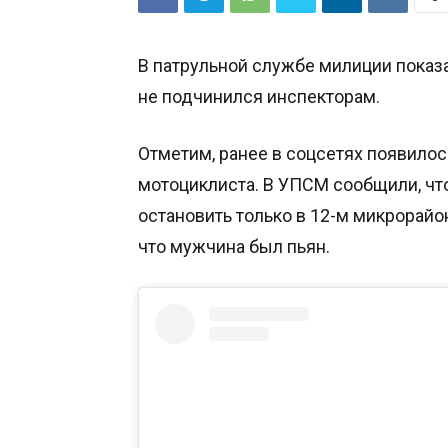
В патрульной службе милиции показ
не подчинился инспекторам.
Отметим, ранее в соцсетях появилос
мотоциклиста. В УПСМ сообщили, что
остановить только в 12-м микрорайо
что мужчина был пьян.