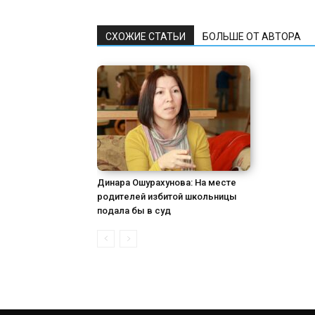
СХОЖИЕ СТАТЬИ
БОЛЬШЕ ОТ АВТОРА
Динара Ошурахунова: На месте
родителей избитой школьницы
подала бы в суд