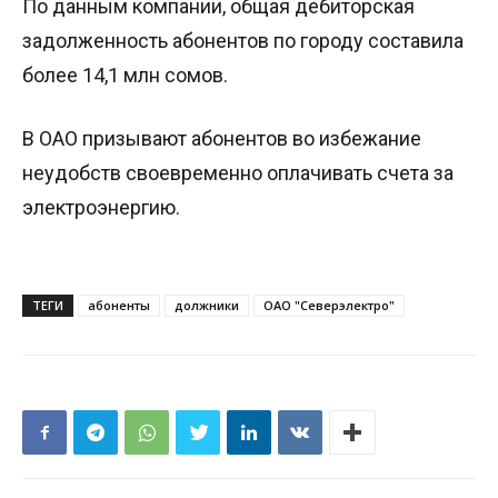
По данным компании, общая дебиторская
задолженность абонентов по городу составила
более 14,1 млн сомов.
В ОАО призывают абонентов во избежание
неудобств своевременно оплачивать счета за
электроэнергию.
ТЕГИ
абоненты
должники
ОАО "Северэлектро"