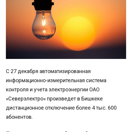
С 27 декабря автоматизированная
информационно-измерительная система
контроля и учета электроэнергии ОАО
«Северэлектро» произведет в Бишкеке
дистанционное отключение более 4 тыс. 600
абонентов.