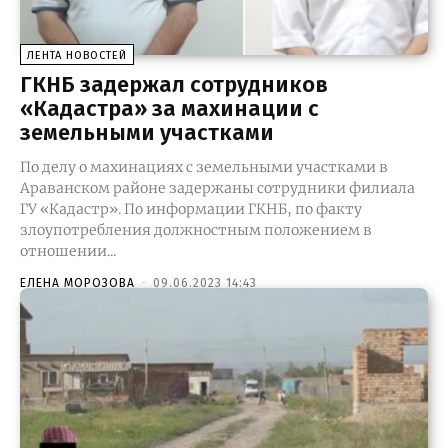
ЛЕНТА НОВОСТЕЙ
ГКНБ задержал сотрудников
«Кадастра» за махинации с
земельными участками
По делу о махинациях с земельными участками в
Араванском районе задержаны сотрудники филиала
ГУ «Кадастр». По информации ГКНБ, по факту
злоупотребления должностным положением в
отношении...
ЕЛЕНА МОРОЗОВА
-
09.06.2023 14:43