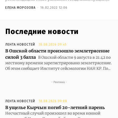
ЕЛЕНА МОРОЗОВА
-
16.02.2022 12:06
Последние новости
ЛЕНТА НОВОСТЕЙ
10.08.2026 09:45
В Ошской области произошло землетрясение
силой 3 балла
В Ошской области 9 августа в 21:42 по
местному времени зарегистрировано землетрясение.
Об этом сообщает Институт сейсмологии НАН КР. По...
- Реклама -
ЛЕНТА НОВОСТЕЙ
10.08.2026 09:08
В ущелье Кырчын погиб 20-летний парень
Несчастный случай произошел во время конной