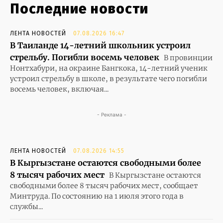
Последние новости
ЛЕНТА НОВОСТЕЙ
07.08.2026 16:47
В Таиланде 14-летний школьник устроил
стрельбу. Погибли восемь человек
В провинции
Нонтхабури, на окраине Бангкока, 14-летний ученик
устроил стрельбу в школе, в результате чего погибли
восемь человек, включая...
- Реклама -
ЛЕНТА НОВОСТЕЙ
07.08.2026 14:55
В Кыргызстане остаются свободными более
8 тысяч рабочих мест
В Кыргызстане остаются
свободными более 8 тысяч рабочих мест, сообщает
Минтруда. По состоянию на 1 июля этого года в
службы...