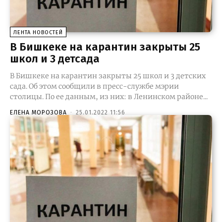
ЛЕНТА НОВОСТЕЙ
В Бишкеке на карантин закрыты 25
школ и 3 детсада
В Бишкеке на карантин закрыты 25 школ и 3 детских
сада. Об этом сообщили в пресс-службе мэрии
столицы. По ее данным, из них: в Ленинском районе...
ЕЛЕНА МОРОЗОВА
-
25.01.2022 11:56