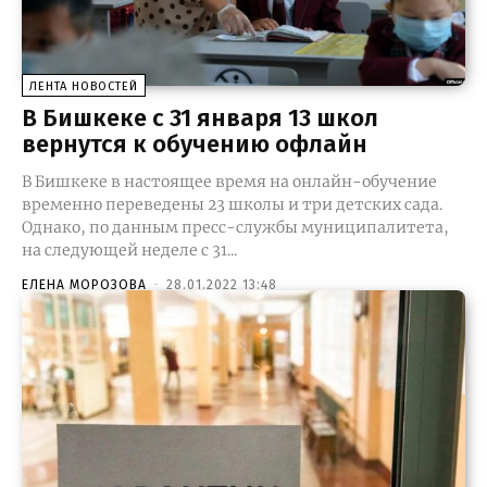
ЛЕНТА НОВОСТЕЙ
В Бишкеке с 31 января 13 школ
вернутся к обучению офлайн
В Бишкеке в настоящее время на онлайн-обучение
временно переведены 23 школы и три детских сада.
Однако, по данным пресс-службы муниципалитета,
на следующей неделе с 31...
ЕЛЕНА МОРОЗОВА
-
28.01.2022 13:48