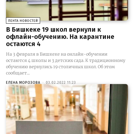
ЛЕНТА НОВОСТЕЙ
В Бишкеке 19 школ вернули к
офлайн-обучению. На карантине
остаются 4
На 3 февраля в Бишкеке на онлайн-обучении
остаются 4 школы и 3 детских сада. К традиционному
обучению вернулись 19 столичных школ. Об этом
сообщает...
ЕЛЕНА МОРОЗОВА
-
03.02.2022 11:23