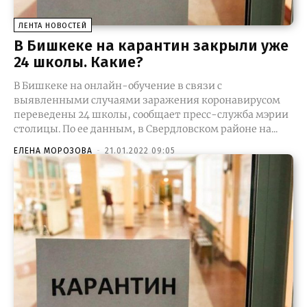
ЛЕНТА НОВОСТЕЙ
В Бишкеке на карантин закрыли уже
24 школы. Какие?
В Бишкеке на онлайн-обучение в связи с
выявленными случаями заражения коронавирусом
переведены 24 школы, сообщает пресс-служба мэрии
столицы. По ее данным, в Свердловском районе на...
ЕЛЕНА МОРОЗОВА
-
21.01.2022 09:05