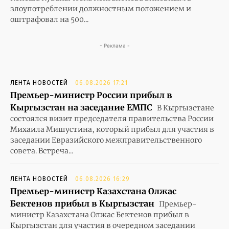
злоупотреблении должностным положением и
оштрафовал на 500...
- Реклама -
ЛЕНТА НОВОСТЕЙ
06.08.2026 17:21
Премьер-министр России прибыл в
Кыргызстан на заседание ЕМПС
В Кыргызстане
состоялся визит председателя правительства России
Михаила Мишустина, который прибыл для участия в
заседании Евразийского межправительственного
совета. Встреча...
ЛЕНТА НОВОСТЕЙ
06.08.2026 16:29
Премьер-министр Казахстана Олжас
Бектенов прибыл в Кыргызстан
Премьер-
министр Казахстана Олжас Бектенов прибыл в
Кыргызстан для участия в очередном заседании