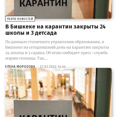
ЛЕНТА НОВОСТЕЙ
В Бишкеке на карантин закрыты 24
школы и 3 детсада
По данным столичного управления образования, в
Бишкеке на сегодняшний день на карантин закрыты
24 школы и 3 садика. Об этом сообщает пресс-служба
мэрии столицы. Так,...
ЕЛЕНА МОРОЗОВА
-
27.01.2022 14:44