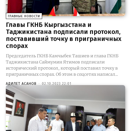
ГЛАВНЫЕ НОВОСТИ
Главы ГКНБ Кыргызстана и
Таджикистана подписали протокол,
поставивший точку в приграничных
спорах
Председатель ГКНБ Камчыбек Ташиев и глава ГКНБ
Таджикистана Саймумин Ятимов подписали
исторический протокол, который поставил точку в
приграничных спорах. Об этом в соцсетях написал...
АДИЛЕТ АСАНОВ
-
02.10.2023 22:01