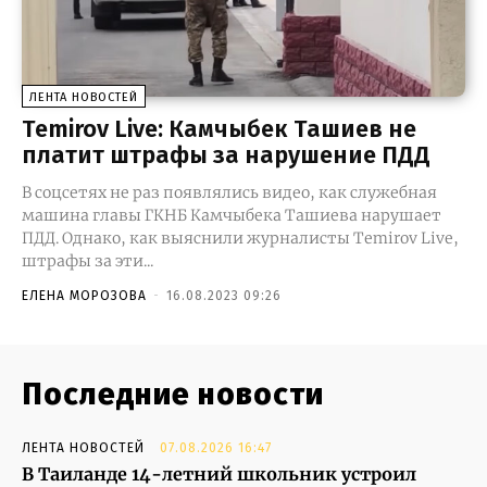
ЛЕНТА НОВОСТЕЙ
Temirov Live: Камчыбек Ташиев не
платит штрафы за нарушение ПДД
В соцсетях не раз появлялись видео, как служебная
машина главы ГКНБ Камчыбека Ташиева нарушает
ПДД. Однако, как выяснили журналисты Temirov Live,
штрафы за эти...
ЕЛЕНА МОРОЗОВА
-
16.08.2023 09:26
Последние новости
ЛЕНТА НОВОСТЕЙ
07.08.2026 16:47
В Таиланде 14-летний школьник устроил