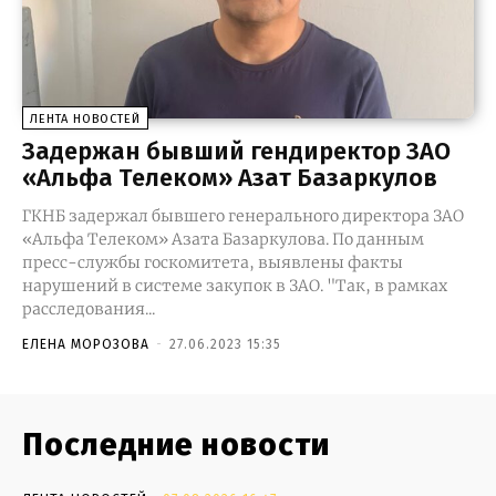
ЛЕНТА НОВОСТЕЙ
Задержан бывший гендиректор ЗАО
«Альфа Телеком» Азат Базаркулов
ГКНБ задержал бывшего генерального директора ЗАО
«Альфа Телеком» Азата Базаркулова. По данным
пресс-службы госкомитета, выявлены факты
нарушений в системе закупок в ЗАО. "Так, в рамках
расследования...
ЕЛЕНА МОРОЗОВА
-
27.06.2023 15:35
Последние новости