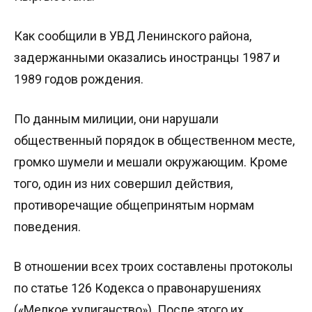
Как сообщили в УВД Ленинского района,
задержанными оказались иностранцы 1987 и
1989 годов рождения.
По данным милиции, они нарушали
общественный порядок в общественном месте,
громко шумели и мешали окружающим. Кроме
того, один из них совершил действия,
противоречащие общепринятым нормам
поведения.
В отношении всех троих составлены протоколы
по статье 126 Кодекса о правонарушениях
(«Мелкое хулиганство»). После этого их