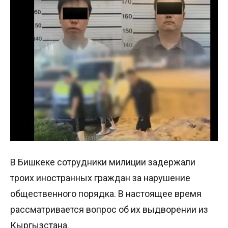
В Бишкеке сотрудники милиции задержали
троих иностранных граждан за нарушение
общественного порядка. В настоящее время
рассматривается вопрос об их выдворении из
Кыргызстана.