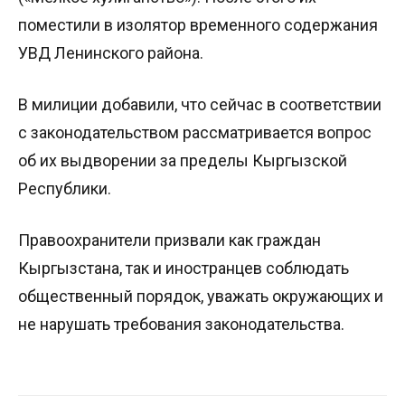
поместили в изолятор временного содержания
УВД Ленинского района.
В милиции добавили, что сейчас в соответствии
с законодательством рассматривается вопрос
об их выдворении за пределы Кыргызской
Республики.
Правоохранители призвали как граждан
Кыргызстана, так и иностранцев соблюдать
общественный порядок, уважать окружающих и
не нарушать требования законодательства.