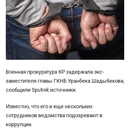
Военная прокуратура КР задержала экс-
заместителя главы ГКНБ Уранбека Шадыбекова,
сообщили Sputnik источники.
Известно, что его и еще нескольких
сотрудников ведомства подозревают в
коррупции.