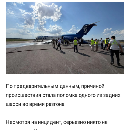
По предварительным данным, причиной
происшествия стала поломка одного из задних
шасси во время разгона.
Несмотря на инцидент, серьезно никто не