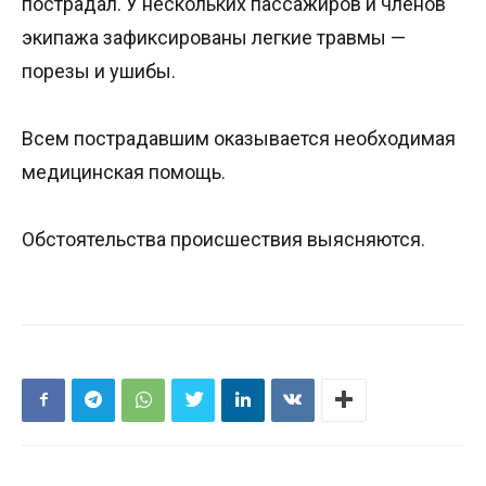
пострадал. У нескольких пассажиров и членов
экипажа зафиксированы легкие травмы —
порезы и ушибы.
Всем пострадавшим оказывается необходимая
медицинская помощь.
Обстоятельства происшествия выясняются.