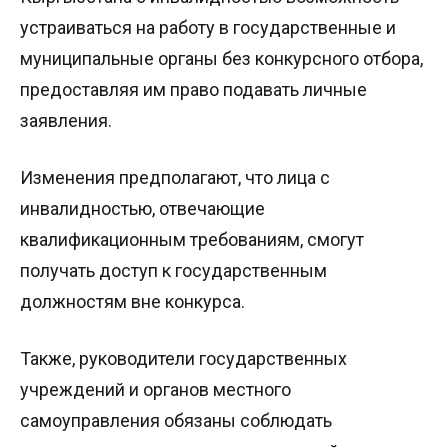
устраиваться на работу в государственные и
муниципальные органы без конкурсного отбора,
предоставляя им право подавать личные
заявления.
Изменения предполагают, что лица с
инвалидностью, отвечающие
квалификационным требованиям, смогут
получать доступ к государственным
должностям вне конкурса.
Также, руководители государственных
учреждений и органов местного
самоуправления обязаны соблюдать