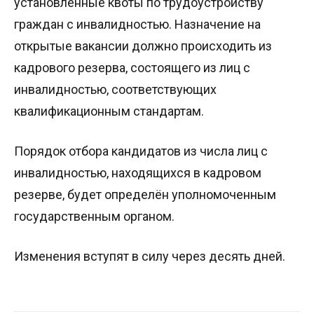
установленные квоты по трудоустройству
граждан с инвалидностью. Назначение на
открытые вакансии должно происходить из
кадрового резерва, состоящего из лиц с
инвалидностью, соответствующих
квалификационным стандартам.
Порядок отбора кандидатов из числа лиц с
инвалидностью, находящихся в кадровом
резерве, будет определён уполномоченным
государственным органом.
Изменения вступят в силу через десять дней.