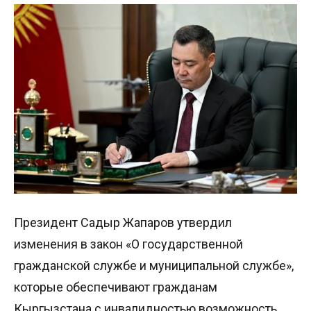
Президент Садыр Жапаров утвердил
изменения в закон «О государственной
гражданской службе и муниципальной службе»,
которые обеспечивают гражданам
Кыргызстана с инвалидностью возможность