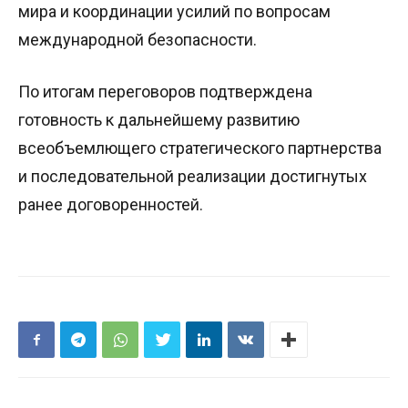
мира и координации усилий по вопросам
международной безопасности.
По итогам переговоров подтверждена
готовность к дальнейшему развитию
всеобъемлющего стратегического партнерства
и последовательной реализации достигнутых
ранее договоренностей.