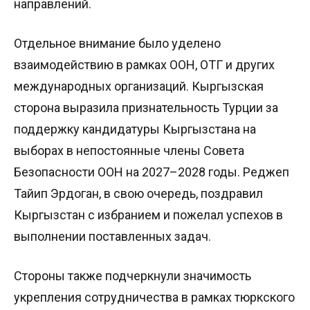
направлений.
Отдельное внимание было уделено
взаимодействию в рамках ООН, ОТГ и других
международных организаций. Кыргызская
сторона выразила признательность Турции за
поддержку кандидатуры Кыргызстана на
выборах в непостоянные члены Совета
Безопасности ООН на 2027–2028 годы. Реджеп
Тайип Эрдоган, в свою очередь, поздравил
Кыргызстан с избранием и пожелал успехов в
выполнении поставленных задач.
Стороны также подчеркнули значимость
укрепления сотрудничества в рамках тюркского