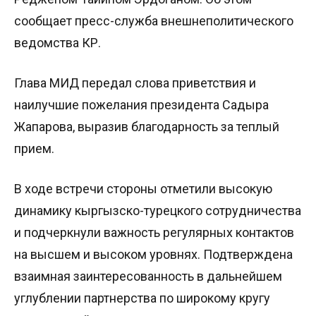
сообщает пресс-служба внешнеполитического
ведомства КР.
Глава МИД передал слова приветствия и
наилучшие пожелания президента Садыра
Жапарова, выразив благодарность за теплый
прием.
В ходе встречи стороны отметили высокую
динамику кыргызско-турецкого сотрудничества
и подчеркнули важность регулярных контактов
на высшем и высоком уровнях. Подтверждена
взаимная заинтересованность в дальнейшем
углублении партнерства по широкому кругу