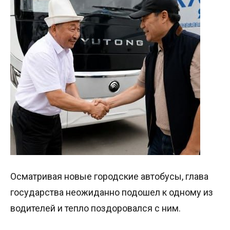
Осматривая новые городские автобусы, глава
государства неожиданно подошел к одному из
водителей и тепло поздоровался с ним.