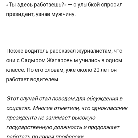
«Ты здесь работаешь?» — с улыбкой спросил
президент, узнав мужчину.
Позже водитель рассказал журналистам, что
они с Садыром Жапаровым учились в одном
классе. По его словам, уже около 20 лет он
работает водителем.
Этот случай стал поводом для обсуждения в
соцсетях. Многие отметили, что одноклассник
президента не занимает высокую
государственную должность и продолжает
работать по своей профессии.