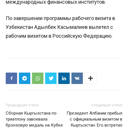
международных финансовых институтов.
По завершении программы рабочего визита в
Узбекистан Адылбек Касымалиев вылетел с
рабочим визитом в Российскую Федерацию.
Предыдущая статья
Следующая статья
Сборная Кыргызстана по
Президент Албании прибыл
триатлону завоевала
с официальным визитом в
бронзовую медаль на Кубке
Кыргызстан. Его встретил