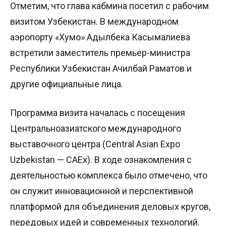
Отметим, что глава кабмина посетил с рабочим
визитом Узбекистан. В международном
аэропорту «Хумо» Адылбека Касымалиева
встретили заместитель премьер-министра
Республики Узбекистан Ачилбай Раматов и
другие официальные лица.
Программа визита началась с посещения
Центральноазиатского международного
выставочного центра (Central Asian Expo
Uzbekistan — CAEx). В ходе ознакомления с
деятельностью комплекса было отмечено, что
он служит инновационной и перспективной
платформой для объединения деловых кругов,
передовых идей и современных технологий.