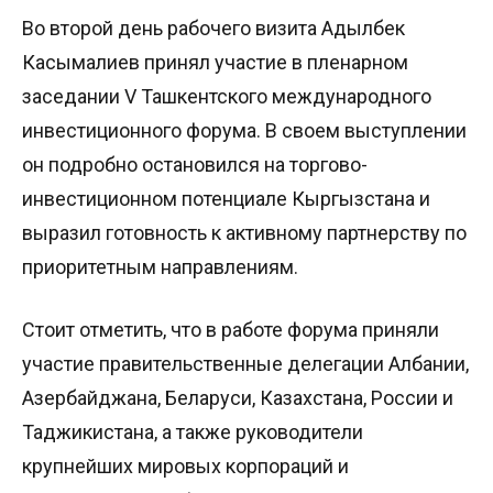
Во второй день рабочего визита Адылбек
Касымалиев принял участие в пленарном
заседании V Ташкентского международного
инвестиционного форума. В своем выступлении
он подробно остановился на торгово-
инвестиционном потенциале Кыргызстана и
выразил готовность к активному партнерству по
приоритетным направлениям.
Стоит отметить, что в работе форума приняли
участие правительственные делегации Албании,
Азербайджана, Беларуси, Казахстана, России и
Таджикистана, а также руководители
крупнейших мировых корпораций и