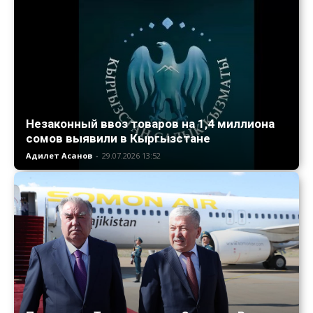
Незаконный ввоз товаров на 1,4 миллиона
сомов выявили в Кыргызстане
Адилет Асанов
-
29.07.2026 13:52