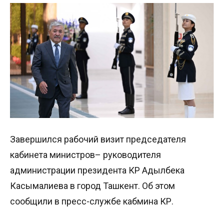
Завершился рабочий визит председателя
кабинета министров– руководителя
администрации президента КР Адылбека
Касымалиева в город Ташкент. Об этом
сообщили в пресс-службе кабмина КР.