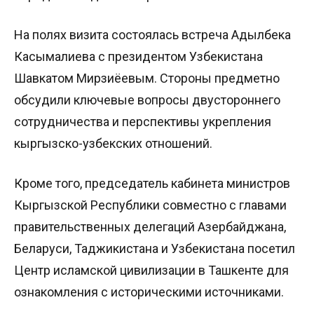
На полях визита состоялась встреча Адылбека
Касымалиева с президентом Узбекистана
Шавкатом Мирзиёевым. Стороны предметно
обсудили ключевые вопросы двустороннего
сотрудничества и перспективы укрепления
кыргызско-узбекских отношений.
Кроме того, председатель кабинета министров
Кыргызской Республики совместно с главами
правительственных делегаций Азербайджана,
Беларуси, Таджикистана и Узбекистана посетил
Центр исламской цивилизации в Ташкенте для
ознакомления с историческими источниками.