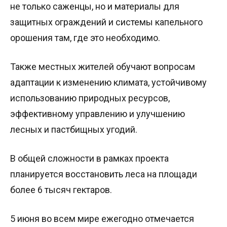
не только саженцы, но и материалы для
защитных ограждений и системы капельного
орошения там, где это необходимо.
Также местных жителей обучают вопросам
адаптации к изменению климата, устойчивому
использованию природных ресурсов,
эффективному управлению и улучшению
лесных и пастбищных угодий.
В общей сложности в рамках проекта
планируется восстановить леса на площади
более 6 тысяч гектаров.
5 июня во всем мире ежегодно отмечается