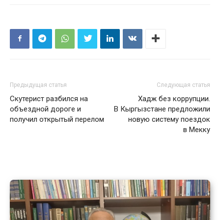
Предыдущая статья
Следующая статья
Скутерист разбился на
Хадж без коррупции.
объездной дороге и
В Кыргызстане предложили
получил открытый перелом
новую систему поездок
в Мекку