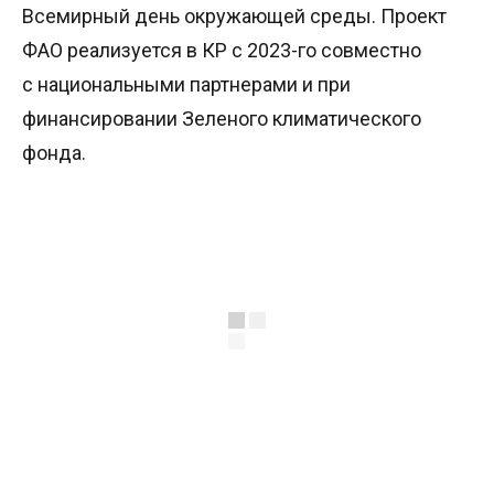
Всемирный день окружающей среды. Проект
ФАО реализуется в КР с 2023-го совместно
с национальными партнерами и при
финансировании Зеленого климатического
фонда.