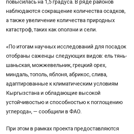
повысилась на 1,5 градуса. В ряде районов
наблюдаются сокращение количества осадков,
а также увеличение количества природных
катастроф, таких как оползни и сели.
«По итогам научных исследований для посадок
отобраны саженцы следующих видов: ель тянь-
шаньская, можжевельник, грецкий орех,
миндаль, тополь, яблоня, абрикос, слива,
адаптированные к климатическим условиям
Кыргызстана и обладающие высокой
устойчивостью и способностью к поглощению
углерода», — сообщили в ФАО.
При этом в рамках проекта предоставляются