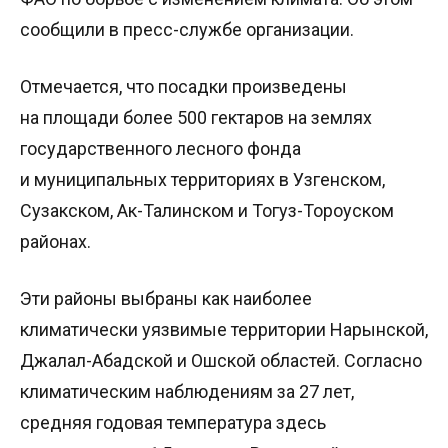
сообщили в пресс-службе организации.
Отмечается, что посадки произведены
на площади более 500 гектаров на землях
государственного лесного фонда
и муниципальных территориях в Узгенском,
Сузакском, Ак-Талинском и Тогуз-Тороуском
районах.
Эти районы выбраны как наиболее
климатически уязвимые территории Нарынской,
Джалал-Абадской и Ошской областей. Согласно
климатическим наблюдениям за 27 лет,
средняя годовая температура здесь