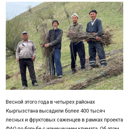
Весной этого года в четырех районах
Кыргызстана высадили более 400 тысяч
лесных и фруктовых саженцев в рамках проекта
ФАО по борьбе с изменением климата. Об этом