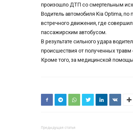
произошло ДТП со смертельным ис
Водитель автомобиля Kia Optima, по
встречного движения, где совершил
пассажирским автобусом.
В результате сильного удара водите
происшествия от полученных травм 
Кроме того, за медицинской помощь
Предыдущая статья