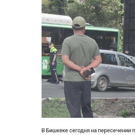
В Бишкеке сегодня на пересечении 