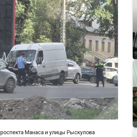
проспекта Манаса и улицы Рыскулова