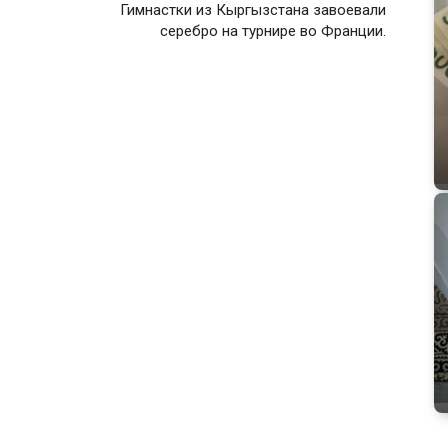
Гимнастки из Кыргызстана завоевали
серебро на турнире во Франции.